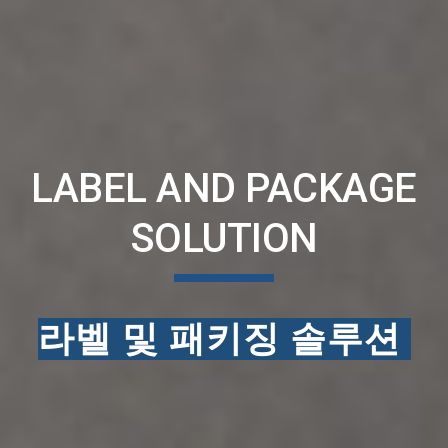
LABEL AND PACKAGE
SOLUTION
라벨 및 패키징 솔루션