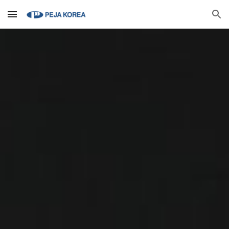
Skip to main content
Skip to navigation