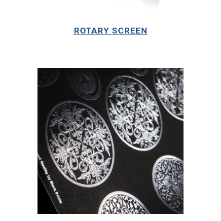
ROTARY SCREEN