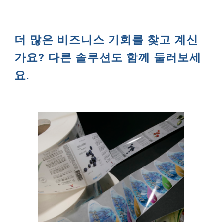
더 많은 비즈니스 기회를 찾고 계신
가요? 다른 솔루션도 함께 둘러보세
요.