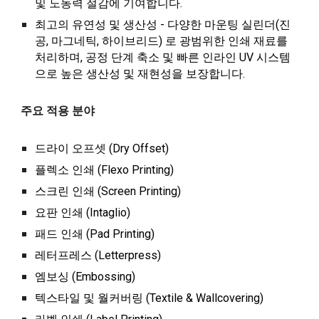
및 노동력 절감에 기여합니다.
최고의 유연성 및 생산성 -
다양한 마운팅 실린더(진
공, 마그네틱, 하이브리드) 로 광범위한 인쇄 재료를
처리하며, 공정 단계 축소 및 빠른 인라인 UV 시스템
으로 높은 생산성 및 재현성을 보장합니다.
주요 적용 분야
드라이 오프셋 (Dry Offset)
플렉소 인쇄 (Flexo Printing)
스크린 인쇄 (Screen Printing)
요판 인쇄 (Intaglio)
패드 인쇄 (Pad Printing)
레터프레스 (Letterpress)
엠보싱 (Embossing)
텍스타일 및 월커버링 (Textile & Wallcovering)