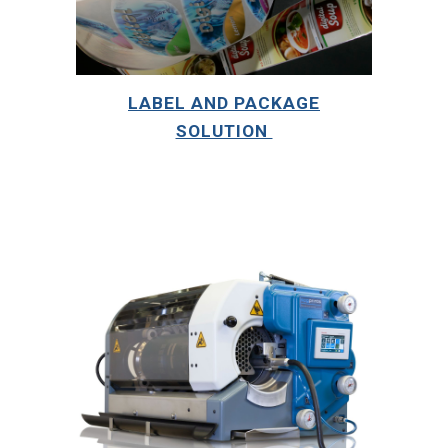
LABEL AND PACKAGE
SOLUTION