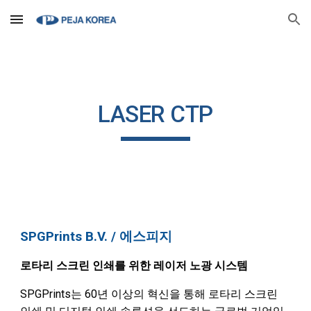
Skip to main content
Skip to navigation
LASER CTP
SPGPrints B.V.
/ 에스피지
로타리 스크린 인쇄를 위한 레이저 노광 시스템
SPGPrints는 60년 이상의 혁신을 통해 로
타
리 스크린