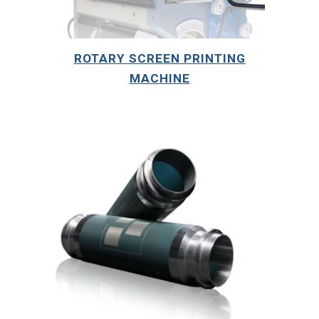
ROTARY SCREEN PRINTING
MACHINE